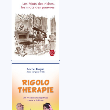
des pauvres
Fournier, Jean-Louis
Rigolo thérapie
Dogna, Michel