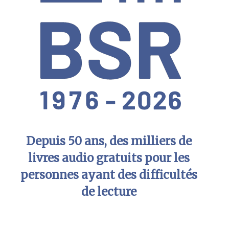
Depuis 50 ans, des milliers de
livres audio gratuits pour les
personnes ayant des difficultés
de lecture