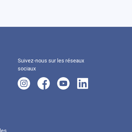
Suivez-nous sur les réseaux
sociaux
les