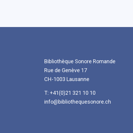
Bibliothèque Sonore Romande
Rue de Genève 17
CH-1003 Lausanne
T: +41(0)21 321 10 10
info@bibliothequesonore.ch