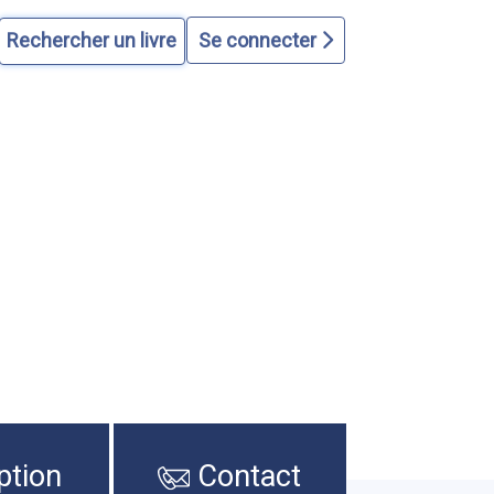
Se connecter
ption
Contact