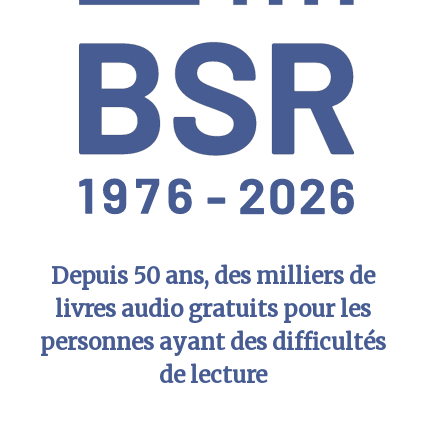
Depuis 50 ans, des milliers de
livres audio gratuits pour les
personnes ayant des difficultés
de lecture