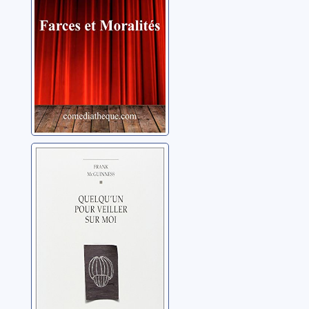
Quelqu'un pour
veiller sur moi
McGuinness, Frank