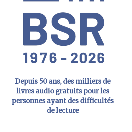
Depuis 50 ans, des milliers de
livres audio gratuits pour les
personnes ayant des difficultés
de lecture