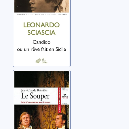
Sciascia, Leonardo
Le souper
Brisville, Jean-Claude