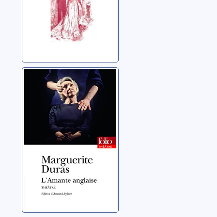
L'amante
anglaise
Duras, Marguerite