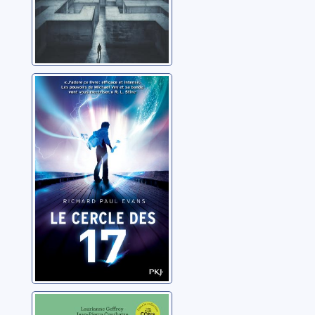
Le cercle des 17:
01
Evans, Richard Paul
Les scientifiques