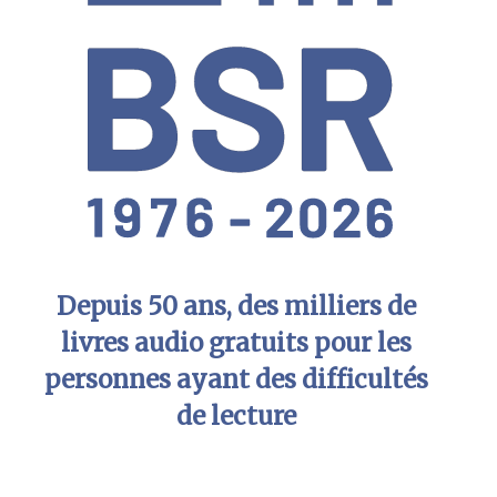
Depuis 50 ans, des milliers de
livres audio gratuits pour les
personnes ayant des difficultés
de lecture