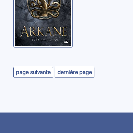
page suivante
dernière page