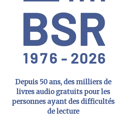
Depuis 50 ans, des milliers de
livres audio gratuits pour les
personnes ayant des difficultés
de lecture