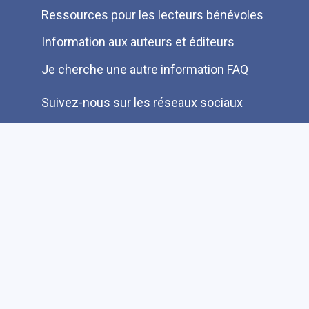
Ressources pour les lecteurs bénévoles
Information aux auteurs et éditeurs
Je cherche une autre information FAQ
Suivez-nous sur les réseaux sociaux
Accessibilité
Plan du site