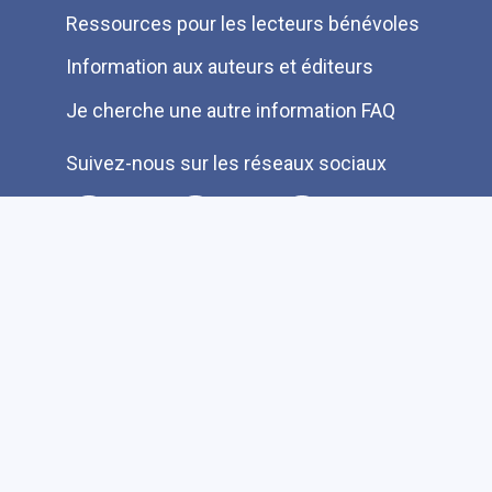
Ressources pour les lecteurs bénévoles
Information aux auteurs et éditeurs
Je cherche une autre information FAQ
Suivez-nous sur les réseaux sociaux
Accessibilité
Plan du site