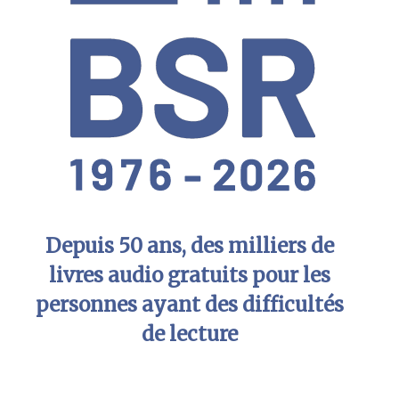
Depuis 50 ans, des milliers de
livres audio gratuits pour les
personnes ayant des difficultés
de lecture