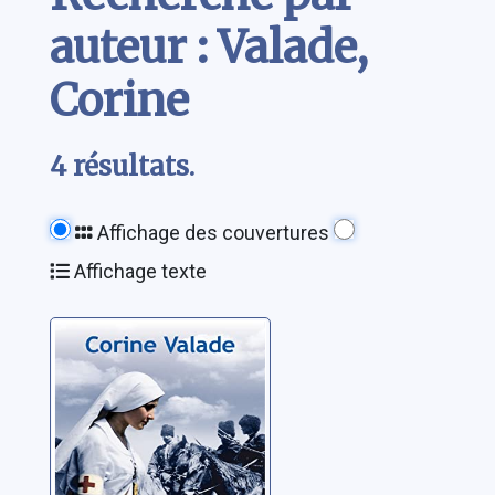
auteur : Valade,
Corine
4 résultats.
Affichage des couvertures
Affichage texte
Léopoldine
Valade, Corine