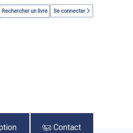
Se connecter
ption
Contact