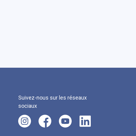
Suivez-nous sur les réseaux
sociaux