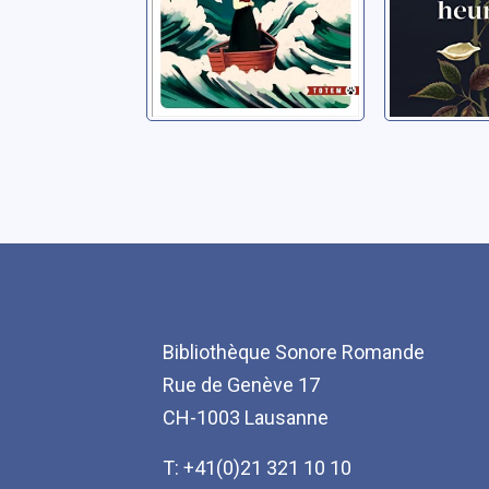
Bibliothèque Sonore Romande
Rue de Genève 17
CH-1003 Lausanne
T: +41(0)21 321 10 10