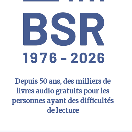
Depuis 50 ans, des milliers de
livres audio gratuits pour les
personnes ayant des difficultés
de lecture