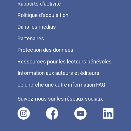
Rapports d'activité
de
Politique d'acquisition
page
Dans les médias
Partenaires
Protection des données
Ressources pour les lecteurs bénévoles
Information aux auteurs et éditeurs
Je cherche une autre information FAQ
Suivez-nous sur les réseaux sociaux