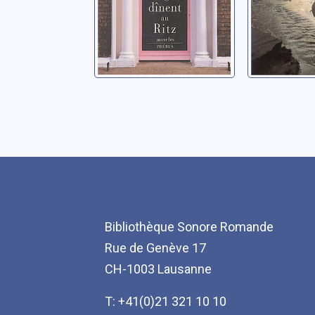
Bibliothèque Sonore Romande
Rue de Genève 17
CH-1003 Lausanne
T: +41(0)21 321 10 10