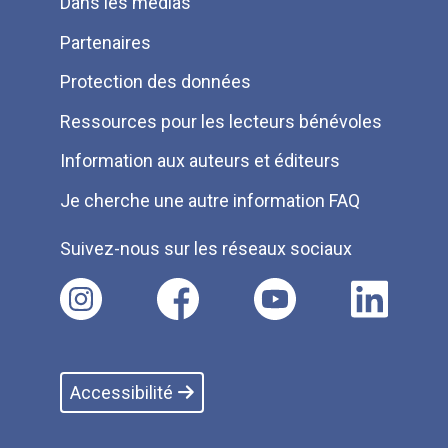
Dans les médias
Partenaires
Protection des données
Ressources pour les lecteurs bénévoles
Information aux auteurs et éditeurs
Je cherche une autre information FAQ
Suivez-nous sur les réseaux sociaux
Accessibilité