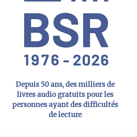
Depuis 50 ans, des milliers de
livres audio gratuits pour les
personnes ayant des difficultés
de lecture