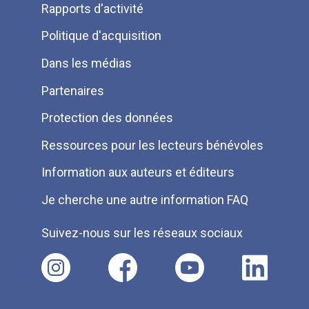
Rapports d'activité
de
Politique d'acquisition
page
Dans les médias
Partenaires
Protection des données
Ressources pour les lecteurs bénévoles
Information aux auteurs et éditeurs
Je cherche une autre information FAQ
Suivez-nous sur les réseaux sociaux