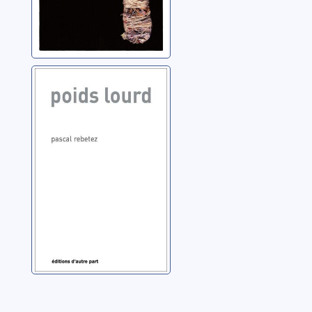
Poids lourd
Rebetez, Pascal