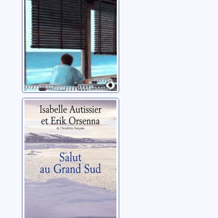
Orsenna, Erik
Salut au Grand
Sud
Autissier, Isabelle