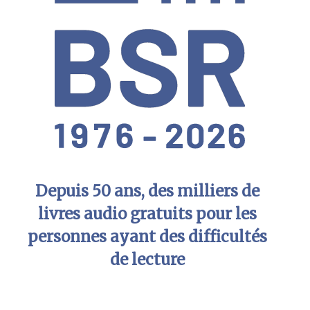
Depuis 50 ans, des milliers de
livres audio gratuits pour les
personnes ayant des difficultés
de lecture