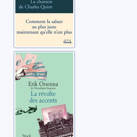
La révolte des
accents
Orsenna, Erik