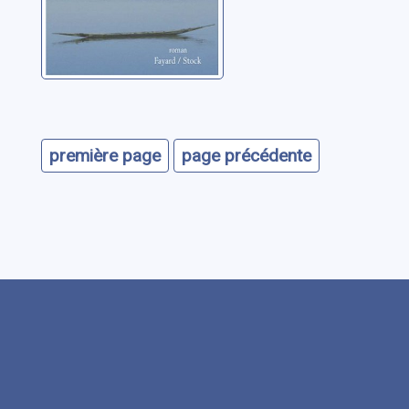
première page
page précédente