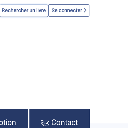
Se connecter
ption
Contact