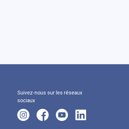
Suivez-nous sur les réseaux
sociaux