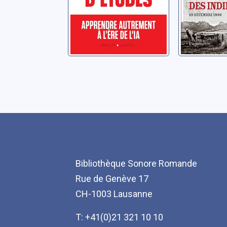
Bibliothèque Sonore Romande
Rue de Genève 17
CH-1003 Lausanne
T: +41(0)21 321 10 10