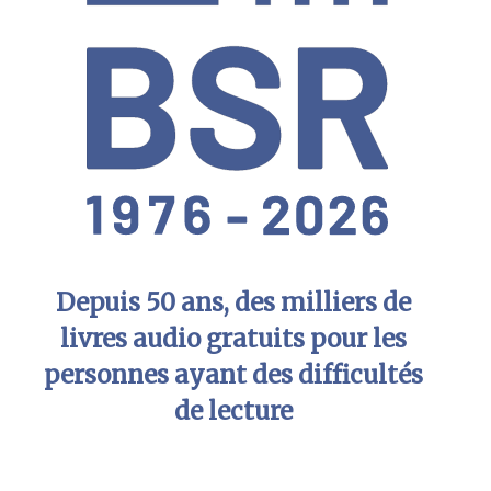
Depuis 50 ans, des milliers de
livres audio gratuits pour les
personnes ayant des difficultés
de lecture