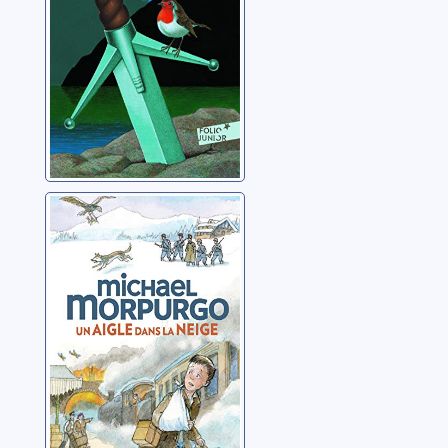
Un aigle dans la
neige
Morpurgo, Michael