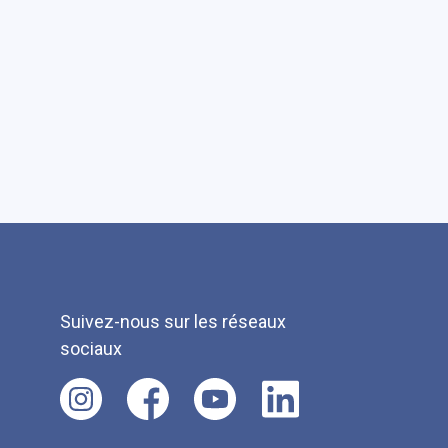
Suivez-nous sur les réseaux
sociaux