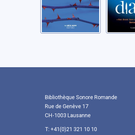
Bibliothèque Sonore Romande
Rue de Genève 17
CH-1003 Lausanne
T: +41(0)21 321 10 10