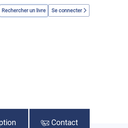
Se connecter
ption
Contact