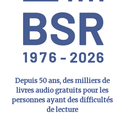
Depuis 50 ans, des milliers de
livres audio gratuits pour les
personnes ayant des difficultés
de lecture