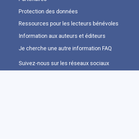
Protection des données
Ressources pour les lecteurs bénévoles
Information aux auteurs et éditeurs
Je cherche une autre information FAQ
Suivez-nous sur les réseaux sociaux
Accessibilité
Plan du site