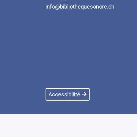
info@bibliothequesonore.ch
Accessibilité