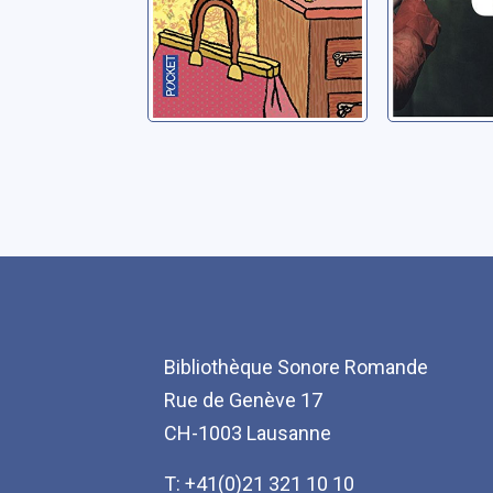
Bibliothèque Sonore Romande
Rue de Genève 17
CH-1003 Lausanne
T: +41(0)21 321 10 10