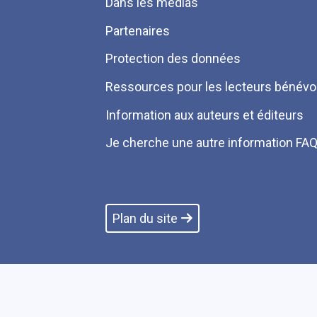
Dans les médias
Partenaires
Protection des données
Ressources pour les lecteurs bénévo
Information aux auteurs et éditeurs
Je cherche une autre information FA
Plan du site