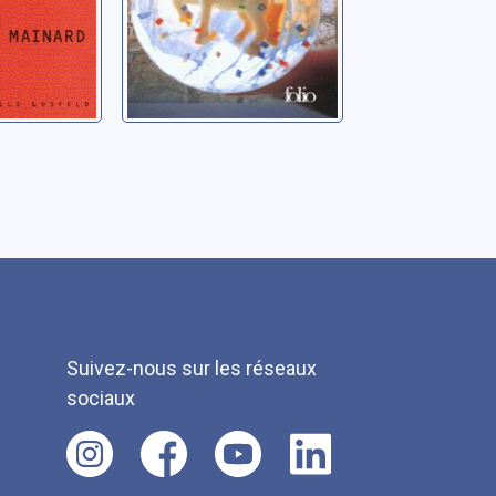
Suivez-nous sur les réseaux
sociaux