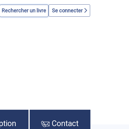
Se connecter
ption
Contact