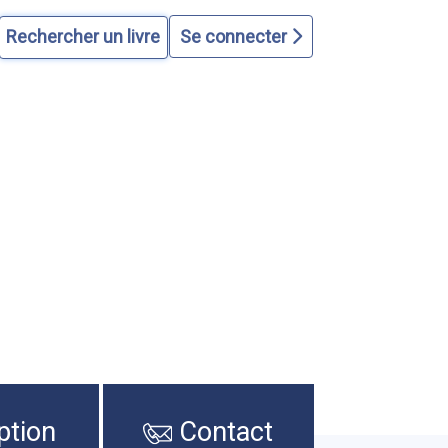
Se connecter
ption
Contact