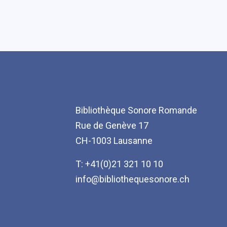
Bibliothèque Sonore Romande
Rue de Genève 17
CH-1003 Lausanne
T: +41(0)21 321 10 10
info@bibliothequesonore.ch