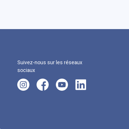
Suivez-nous sur les réseaux
sociaux