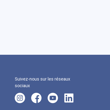
Suivez-nous sur les réseaux
sociaux