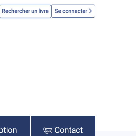
Se connecter
ption
Contact