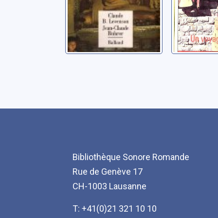
Bibliothèque Sonore Romande
Rue de Genève 17
CH-1003 Lausanne
T: +41(0)21 321 10 10