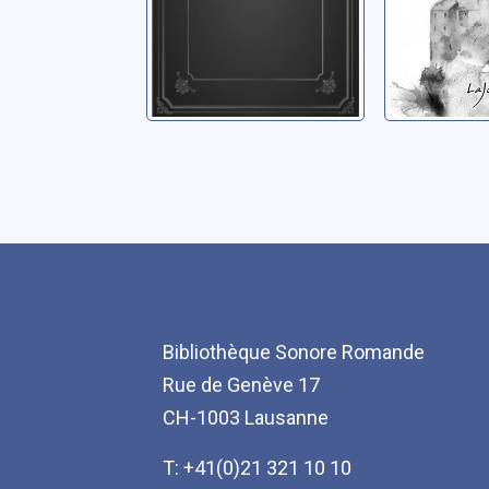
Bibliothèque Sonore Romande
Rue de Genève 17
CH-1003 Lausanne
T: +41(0)21 321 10 10