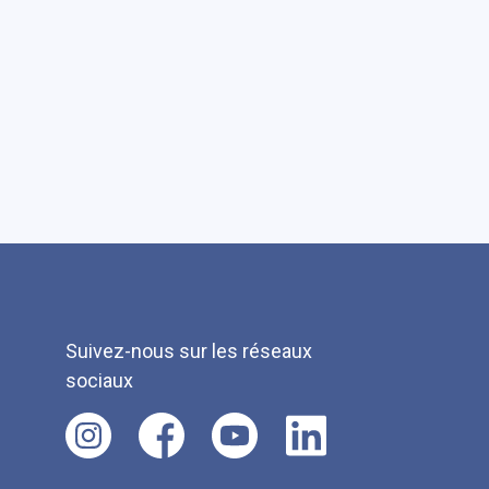
Suivez-nous sur les réseaux
sociaux