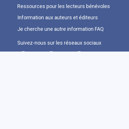
Ressources pour les lecteurs bénévoles
Information aux auteurs et éditeurs
Je cherche une autre information FAQ
Suivez-nous sur les réseaux sociaux
Accessibilité
Plan du site