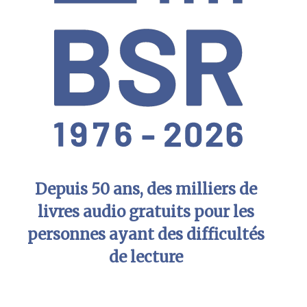
Depuis 50 ans, des milliers de
livres audio gratuits pour les
personnes ayant des difficultés
de lecture