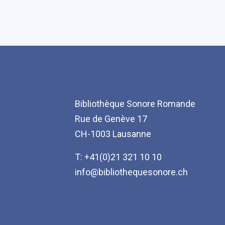
Bibliothèque Sonore Romande
Rue de Genève 17
CH-1003 Lausanne
T: +41(0)21 321 10 10
info@bibliothequesonore.ch