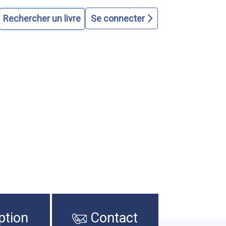
Se connecter
ption
Contact