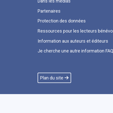
Dans les médias
Partenaires
Protection des données
Ressources pour les lecteurs bénévo
Information aux auteurs et éditeurs
Je cherche une autre information FA
Plan du site