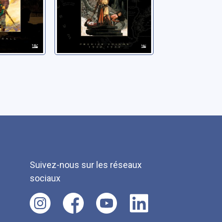
Suivez-nous sur les réseaux
sociaux