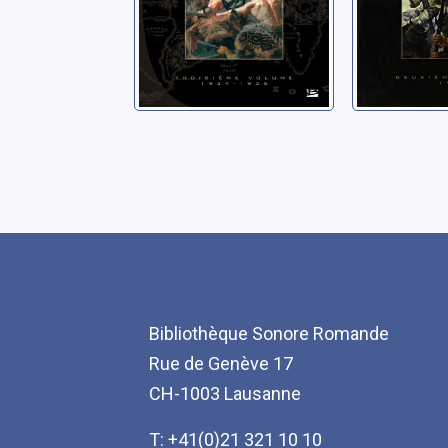
Bibliothèque Sonore Romande
Rue de Genève 17
CH-1003 Lausanne
T: +41(0)21 321 10 10