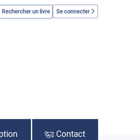
Se connecter
ption
Contact