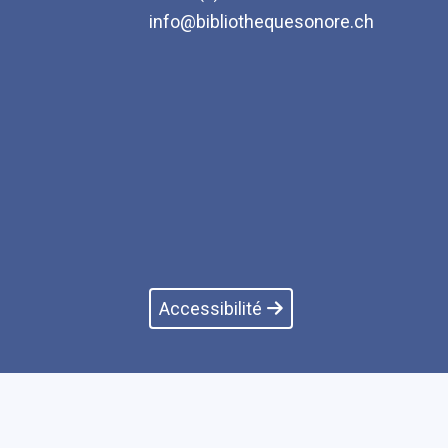
info@bibliothequesonore.ch
Accessibilité