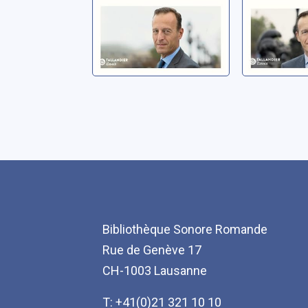
Bibliothèque Sonore Romande
Rue de Genève 17
CH-1003 Lausanne
T: +41(0)21 321 10 10