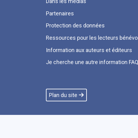
Dans les médias
Partenaires
Protection des données
Ressources pour les lecteurs bénévo
Information aux auteurs et éditeurs
Je cherche une autre information FA
Plan du site