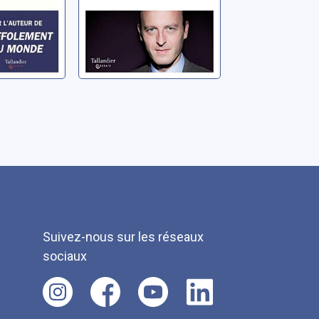
Suivez-nous sur les réseaux
sociaux