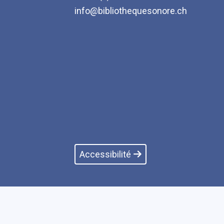
info@bibliothequesonore.ch
Accessibilité