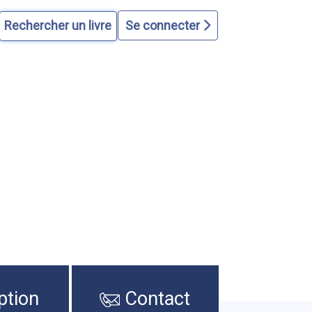
Se connecter
ption
Contact