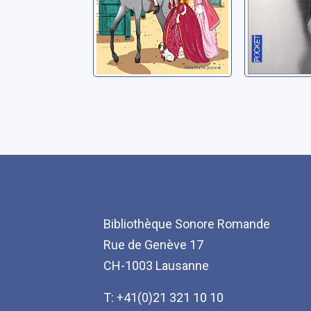
Bibliothèque Sonore Romande
Rue de Genève 17
CH-1003 Lausanne
T: +41(0)21 321 10 10