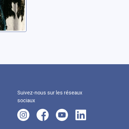
Suivez-nous sur les réseaux
sociaux