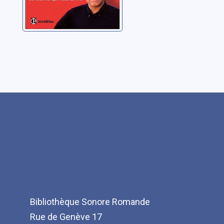
Bibliothèque Sonore Romande
Rue de Genève 17