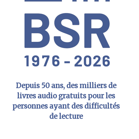
Depuis 50 ans, des milliers de
livres audio gratuits pour les
personnes ayant des difficultés
de lecture