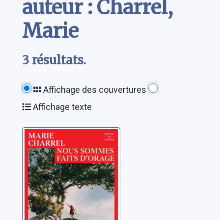
auteur : Charrel,
Marie
3 résultats.
Affichage des couvertures
Affichage texte
Nous sommes
faits d'orage
Charrel, Marie