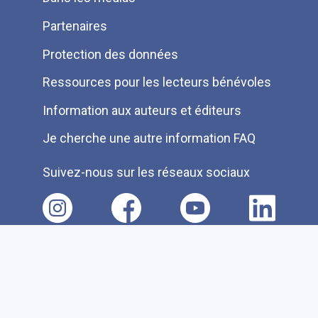
Partenaires
Protection des données
Ressources pour les lecteurs bénévoles
Information aux auteurs et éditeurs
Je cherche une autre information FAQ
Suivez-nous sur les réseaux sociaux
Accessibilité