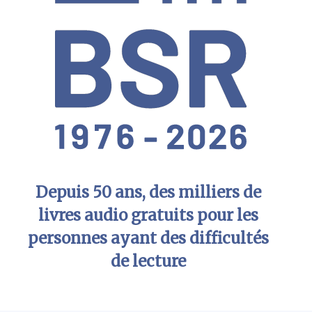
Depuis 50 ans, des milliers de
livres audio gratuits pour les
personnes ayant des difficultés
de lecture