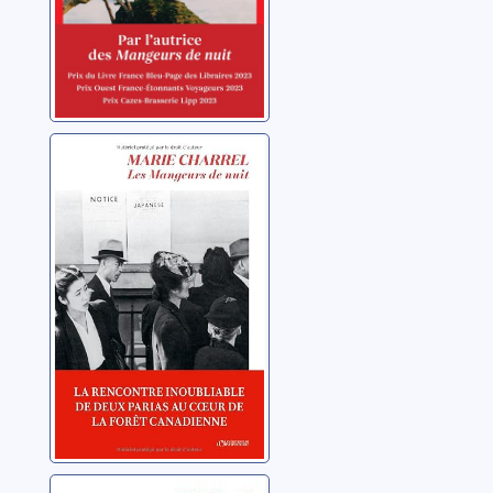
Les mangeurs
de nuits
Charrel, Marie