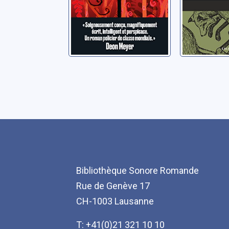
Bibliothèque Sonore Romande
Rue de Genève 17
CH-1003 Lausanne
T: +41(0)21 321 10 10