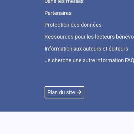
Dans les médias
Partenaires
Protection des données
Ressources pour les lecteurs bénévo
Information aux auteurs et éditeurs
Je cherche une autre information FA
Plan du site