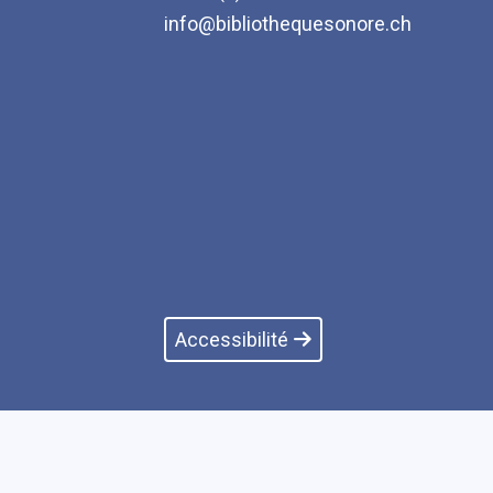
info@bibliothequesonore.ch
Accessibilité