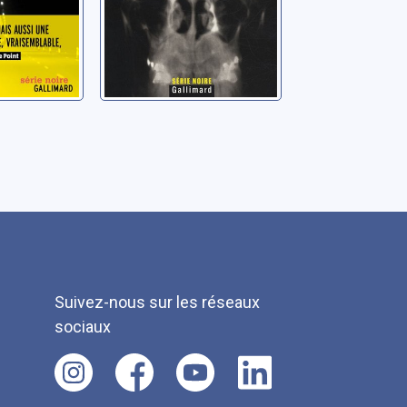
Suivez-nous sur les réseaux
sociaux