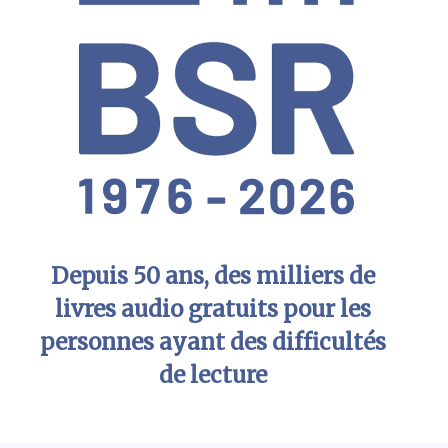
Depuis 50 ans, des milliers de
livres audio gratuits pour les
personnes ayant des difficultés
de lecture