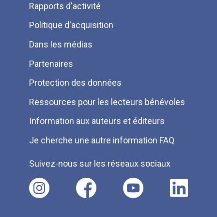
Rapports d'activité
de
Politique d'acquisition
page
Dans les médias
Partenaires
Protection des données
Ressources pour les lecteurs bénévoles
Information aux auteurs et éditeurs
Je cherche une autre information FAQ
Suivez-nous sur les réseaux sociaux