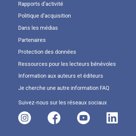
Rapports d'activité
de
Politique d'acquisition
page
Dans les médias
Partenaires
Protection des données
Ressources pour les lecteurs bénévoles
Information aux auteurs et éditeurs
Je cherche une autre information FAQ
Suivez-nous sur les réseaux sociaux