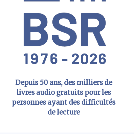
Depuis 50 ans, des milliers de
livres audio gratuits pour les
personnes ayant des difficultés
de lecture