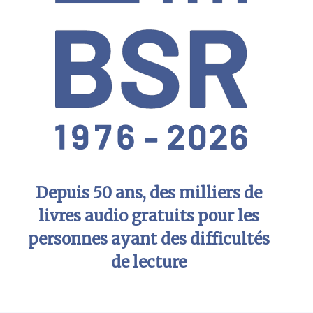
Depuis 50 ans, des milliers de
livres audio gratuits pour les
personnes ayant des difficultés
de lecture