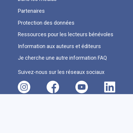
Partenaires
Protection des données
Ressources pour les lecteurs bénévoles
Information aux auteurs et éditeurs
Je cherche une autre information FAQ
Suivez-nous sur les réseaux sociaux
Accessibilité