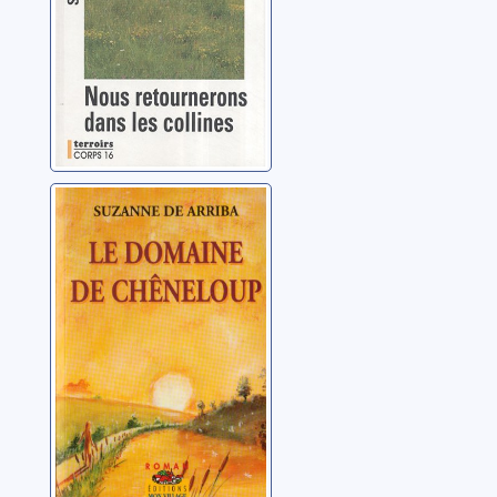
Le domaine de
Chêneloup:
roman
Arriba, Suzanne de