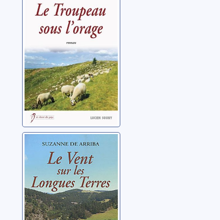
l'orage
Arriba, Suzanne de
Le vent sur les
Longues Terres
Arriba, Suzanne de