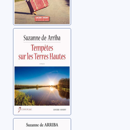
Tempêtes sur les
Terres-Hautes
Arriba, Suzanne de
Le troupeau sous