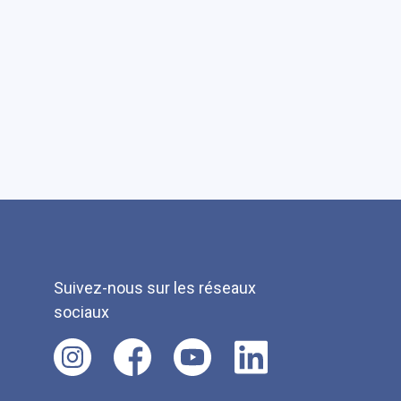
Suivez-nous sur les réseaux
sociaux