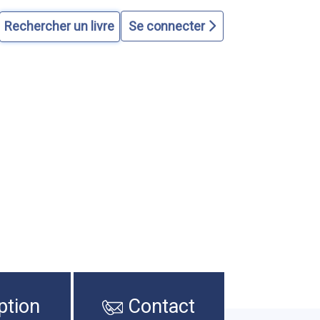
Se connecter
ption
Contact