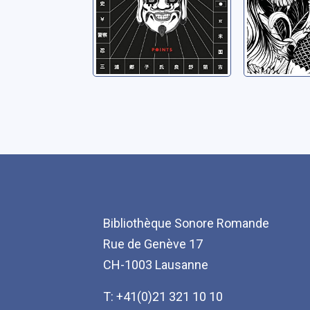
Bibliothèque Sonore Romande
Rue de Genève 17
CH-1003 Lausanne
T: +41(0)21 321 10 10