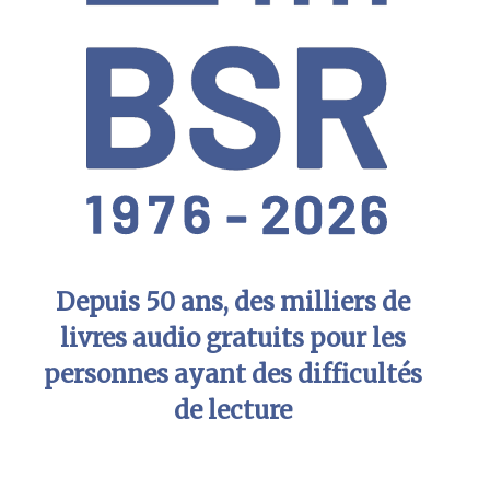
Depuis 50 ans, des milliers de
livres audio gratuits pour les
personnes ayant des difficultés
de lecture