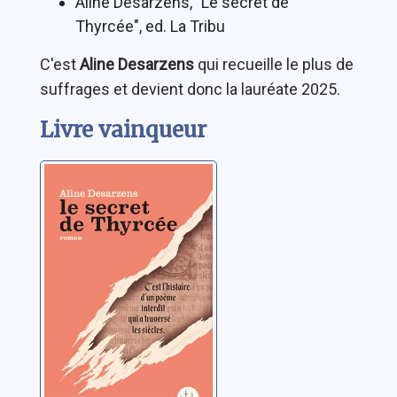
Aline Desarzens, "Le secret de
Thyrcée", ed. La Tribu
C'est
Aline Desarzens
qui recueille le plus de
suffrages et devient donc la lauréate 2025.
Livre vainqueur
Le secret de
Thyrcée
Desarzens, Aline