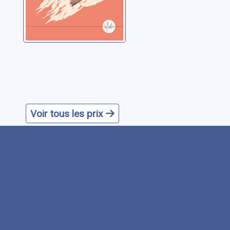
Voir tous les prix