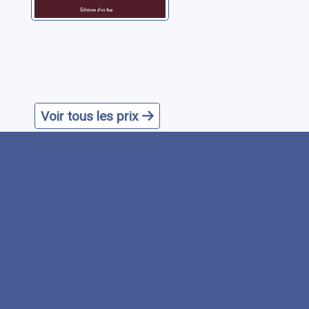
Voir tous les prix