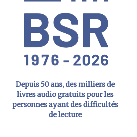
Depuis 50 ans, des milliers de
livres audio gratuits pour les
personnes ayant des difficultés
de lecture