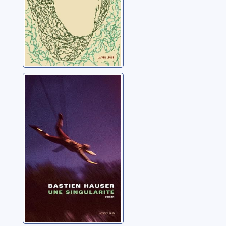
Une singularité
Hauser, Bastien