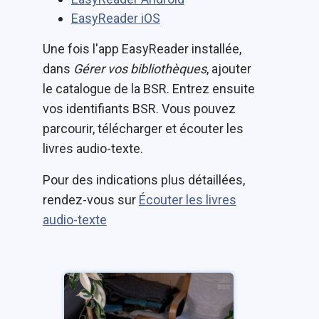
EasyReader iOS
Une fois l'app EasyReader installée,
dans
Gérer vos bibliothèques
, ajouter
le catalogue de la BSR. Entrez ensuite
vos identifiants BSR. Vous pouvez
parcourir, télécharger et écouter les
livres audio-texte.
Pour des indications plus détaillées,
rendez-vous sur
Écouter les livres
audio-texte
Image