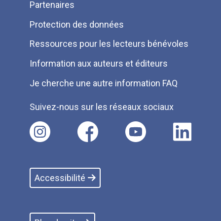
Partenaires
Protection des données
Ressources pour les lecteurs bénévoles
Information aux auteurs et éditeurs
Je cherche une autre information FAQ
Suivez-nous sur les réseaux sociaux
Accessibilité