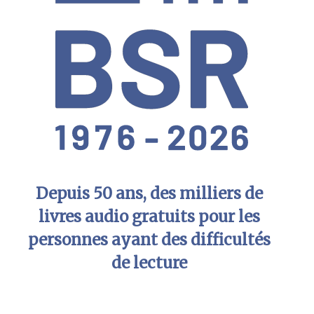
Depuis 50 ans, des milliers de
livres audio gratuits pour les
personnes ayant des difficultés
de lecture