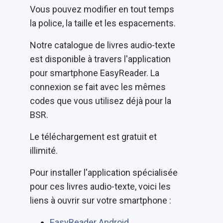
Vous pouvez modifier en tout temps
la police, la taille et les espacements.
Notre catalogue de livres audio-texte
est disponible à travers l'application
pour smartphone EasyReader. La
connexion se fait avec les mêmes
codes que vous utilisez déjà pour la
BSR.
Le téléchargement est gratuit et
illimité.
Pour installer l'application spécialisée
pour ces livres audio-texte, voici les
liens à ouvrir sur votre smartphone :
EasyReader Android