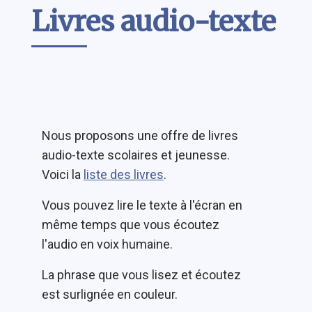
Livres audio-texte
Nous proposons une offre de livres
audio-texte scolaires et jeunesse.
Voici la
liste des livres
.
Vous pouvez lire le texte à l'écran en
même temps que vous écoutez
l'audio en voix humaine.
La phrase que vous lisez et écoutez
est surlignée en couleur.