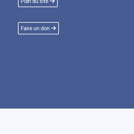
Plan du site
Faire un don