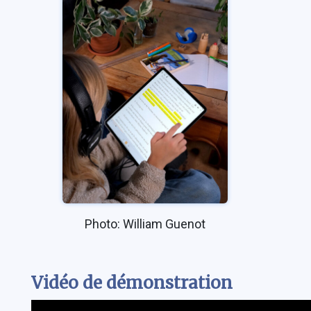
Photo: William Guenot
Vidéo de démonstration