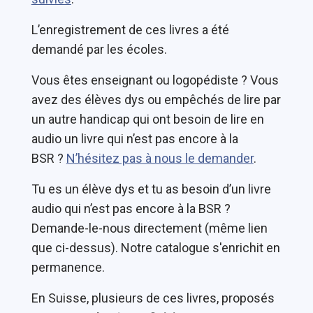
L’enregistrement de ces livres a été
demandé par les écoles.
Vous êtes enseignant ou logopédiste ? Vous
avez des élèves dys ou empêchés de lire par
un autre handicap qui ont besoin de lire en
audio un livre qui n’est pas encore à la
BSR ?
N’hésitez pas à nous le demander
.
Tu es un élève dys et tu as besoin d’un livre
audio qui n’est pas encore à la BSR ?
Demande-le-nous directement (même lien
que ci-dessus). Notre catalogue s'enrichit en
permanence.
En Suisse, plusieurs de ces livres, proposés