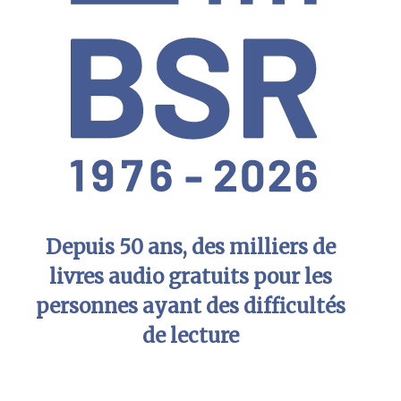
Depuis 50 ans, des milliers de
livres audio gratuits pour les
personnes ayant des difficultés
de lecture