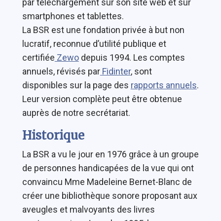
par téléchargement sur son site web et sur
smartphones et tablettes.
La BSR est une fondation privée à but non
lucratif, reconnue d’utilité publique et
certifiée
Zewo
depuis 1994. Les comptes
annuels, révisés par
Fidinter
, sont
disponibles sur la page des
rapports annuels
.
Leur version complète peut être obtenue
auprès de notre secrétariat.
Historique
La BSR a vu le jour en 1976 grâce à un groupe
de personnes handicapées de la vue qui ont
convaincu Mme Madeleine Bernet-Blanc de
créer une bibliothèque sonore proposant aux
aveugles et malvoyants des livres