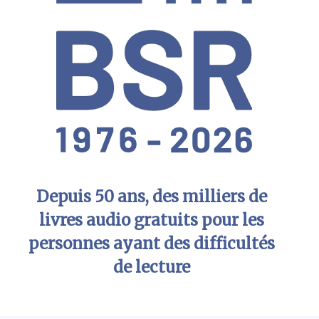
Depuis 50 ans, des milliers de
livres audio gratuits pour les
personnes ayant des difficultés
de lecture