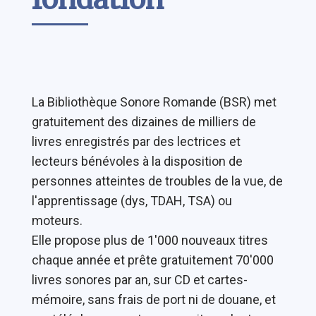
La Bibliothèque Sonore Romande (BSR) met
gratuitement des dizaines de milliers de
livres enregistrés par des lectrices et
lecteurs bénévoles à la disposition de
personnes atteintes de troubles de la vue, de
l'apprentissage (dys, TDAH, TSA) ou
moteurs.
Elle propose plus de 1'000 nouveaux titres
chaque année et prête gratuitement 70'000
livres sonores par an, sur CD et cartes-
mémoire, sans frais de port ni de douane, et