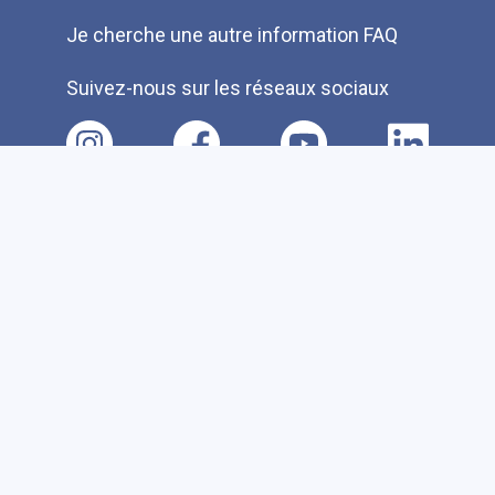
Je cherche une autre information FAQ
Suivez-nous sur les réseaux sociaux
Accessibilité
Plan du site
Faire un don