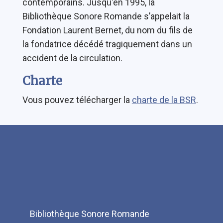
contemporains. Jusqu'en 1995, la
Bibliothèque Sonore Romande s’appelait la
Fondation Laurent Bernet, du nom du fils de
la fondatrice décédé tragiquement dans un
accident de la circulation.
Charte
Vous pouvez télécharger la
charte de la BSR
.
Bibliothèque Sonore Romande