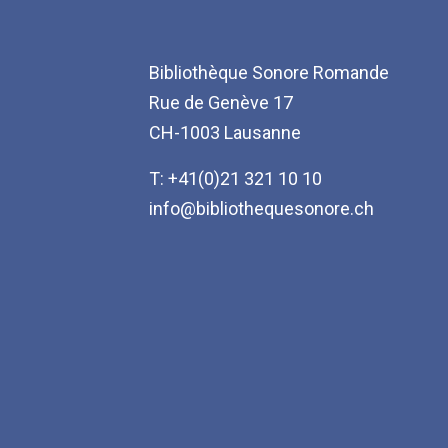
Bibliothèque Sonore Romande
Rue de Genève 17
CH-1003 Lausanne
T: +41(0)21 321 10 10
info@bibliothequesonore.ch