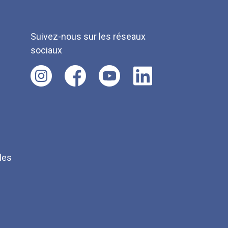
Suivez-nous sur les réseaux
sociaux
les
Q