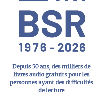
Depuis 50 ans, des milliers de
livres audio gratuits pour les
personnes ayant des difficultés
de lecture