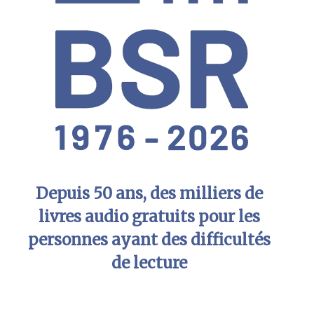
Depuis 50 ans, des milliers de
livres audio gratuits pour les
personnes ayant des difficultés
de lecture